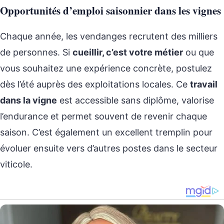
Opportunités d’emploi saisonnier dans les vignes
Chaque année, les vendanges recrutent des milliers
de personnes. Si
cueillir, c’est votre métier
ou que
vous souhaitez une expérience concrète, postulez
dès l’été auprès des exploitations locales. Ce
travail
dans la vigne
est accessible sans diplôme, valorise
l’endurance et permet souvent de revenir chaque
saison. C’est également un excellent tremplin pour
évoluer ensuite vers d’autres postes dans le secteur
viticole.