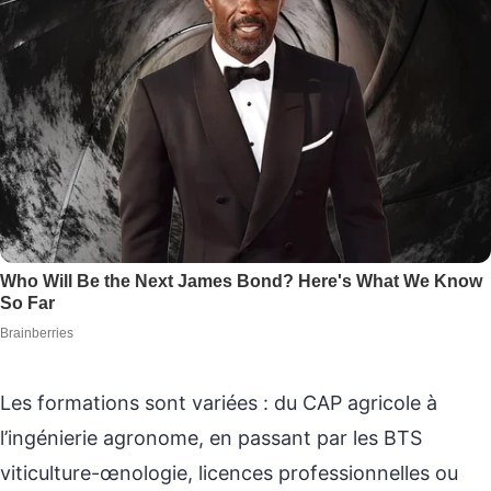
Les formations sont variées : du CAP agricole à
l’ingénierie agronome, en passant par les BTS
viticulture-œnologie, licences professionnelles ou