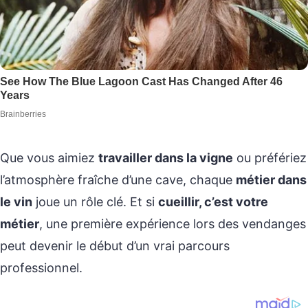
Que vous aimiez
travailler dans la vigne
ou préfériez
l’atmosphère fraîche d’une cave, chaque
métier dans
le vin
joue un rôle clé. Et si
cueillir, c’est votre
métier
, une première expérience lors des vendanges
peut devenir le début d’un vrai parcours
professionnel.