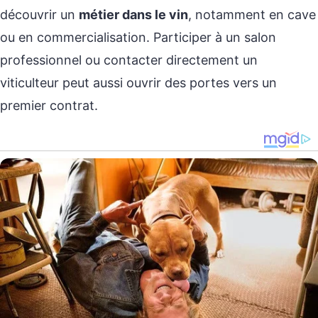
découvrir un
métier dans le vin
, notamment en cave
ou en commercialisation. Participer à un salon
professionnel ou contacter directement un
viticulteur peut aussi ouvrir des portes vers un
premier contrat.