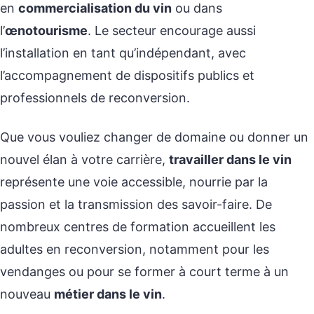
en
commercialisation du vin
ou dans
l’
œnotourisme
. Le secteur encourage aussi
l’installation en tant qu’indépendant, avec
l’accompagnement de dispositifs publics et
professionnels de reconversion.
Que vous vouliez changer de domaine ou donner un
nouvel élan à votre carrière,
travailler dans le vin
représente une voie accessible, nourrie par la
passion et la transmission des savoir-faire. De
nombreux centres de formation accueillent les
adultes en reconversion, notamment pour les
vendanges ou pour se former à court terme à un
nouveau
métier dans le vin
.