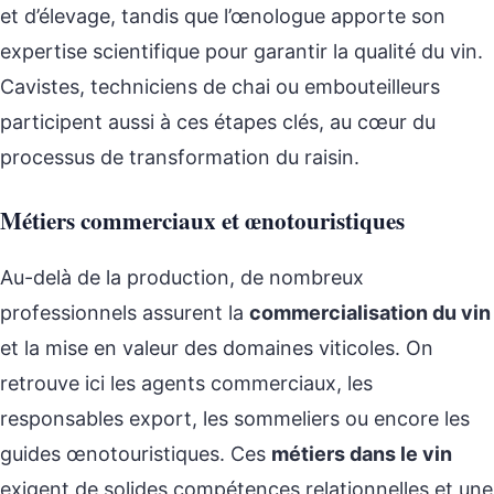
et d’élevage, tandis que l’œnologue apporte son
expertise scientifique pour garantir la qualité du vin.
Cavistes, techniciens de chai ou embouteilleurs
participent aussi à ces étapes clés, au cœur du
processus de transformation du raisin.
Métiers commerciaux et œnotouristiques
Au-delà de la production, de nombreux
professionnels assurent la
commercialisation du vin
et la mise en valeur des domaines viticoles. On
retrouve ici les agents commerciaux, les
responsables export, les sommeliers ou encore les
guides œnotouristiques. Ces
métiers dans le vin
exigent de solides compétences relationnelles et une