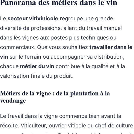
Panorama des métiers dans le vin
Le
secteur vitivinicole
regroupe une grande
diversité de professions, allant du travail manuel
dans les vignes aux postes plus techniques ou
commerciaux. Que vous souhaitiez
travailler dans le
vin
sur le terrain ou accompagner sa distribution,
chaque
métier du vin
contribue à la qualité et à la
valorisation finale du produit.
Métiers de la vigne : de la plantation à la
vendange
Le travail dans la vigne commence bien avant la
récolte. Viticulteur, ouvrier viticole ou chef de culture