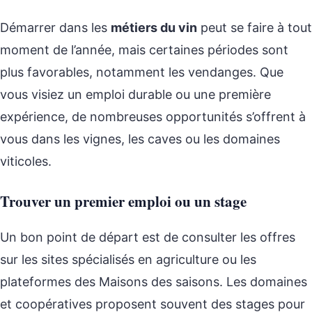
Démarrer dans les
métiers du vin
peut se faire à tout
moment de l’année, mais certaines périodes sont
plus favorables, notamment les vendanges. Que
vous visiez un emploi durable ou une première
expérience, de nombreuses opportunités s’offrent à
vous dans les vignes, les caves ou les domaines
viticoles.
Trouver un premier emploi ou un stage
Un bon point de départ est de consulter les offres
sur les sites spécialisés en agriculture ou les
plateformes des Maisons des saisons. Les domaines
et coopératives proposent souvent des stages pour