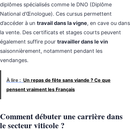
diplômes spécialisés comme le DNO (Diplôme
National d’Œnologue). Ces cursus permettent
d’accéder à un
travail dans la vigne
, en cave ou dans
la vente. Des certificats et stages courts peuvent
également suffire pour
travailler dans le vin
saisonnièrement, notamment pendant les
vendanges.
À lire :
Un repas de fête sans viande ? Ce que
pensent vraiment les Français
Comment débuter une carrière dans
le secteur viticole ?