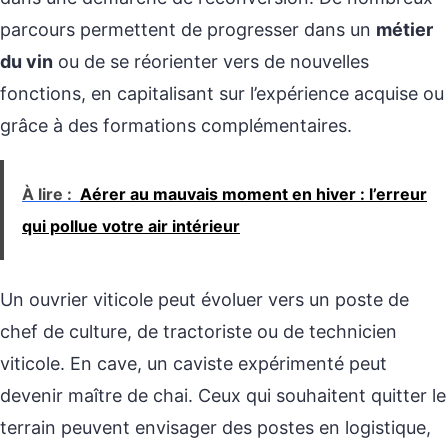
parcours permettent de progresser dans un
métier
du vin
ou de se réorienter vers de nouvelles
fonctions, en capitalisant sur l’expérience acquise ou
grâce à des formations complémentaires.
À lire :
Aérer au mauvais moment en hiver : l’erreur
qui pollue votre air intérieur
Un ouvrier viticole peut évoluer vers un poste de
chef de culture, de tractoriste ou de technicien
viticole. En cave, un caviste expérimenté peut
devenir maître de chai. Ceux qui souhaitent quitter le
terrain peuvent envisager des postes en logistique,