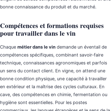
bonne connaissance du produit et du marché.
Compétences et formations requises
pour travailler dans le vin
Chaque
métier dans le vin
demande un éventail de
compétences spécifiques, combinant savoir-faire
technique, connaissances agronomiques et parfois
un sens du contact client. En vigne, on attend une
bonne condition physique, une capacité à travailler
en extérieur et la maîtrise des cycles culturaux. En
cave, des compétences en chimie, fermentation ou
hygiène sont essentielles. Pour les postes
commerciaux, les langues étrangères et le sens de la