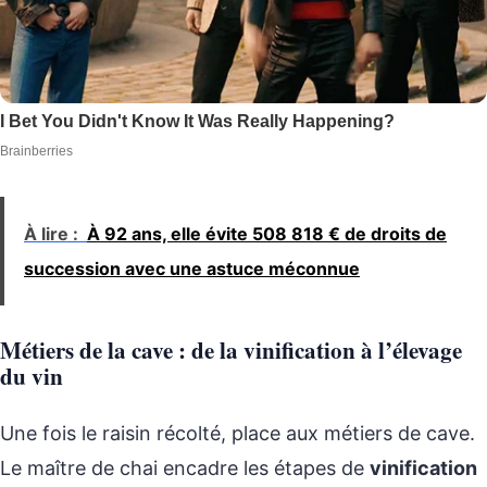
À lire :
À 92 ans, elle évite 508 818 € de droits de
succession avec une astuce méconnue
Métiers de la cave : de la vinification à l’élevage
du vin
Une fois le raisin récolté, place aux métiers de cave.
Le maître de chai encadre les étapes de
vinification