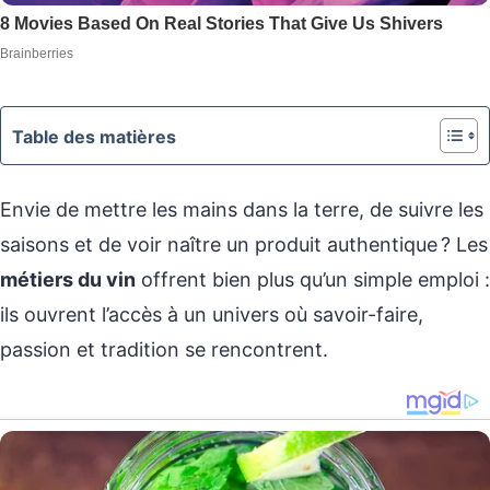
Table des matières
Envie de mettre les mains dans la terre, de suivre les
saisons et de voir naître un produit authentique ? Les
métiers du vin
offrent bien plus qu’un simple emploi :
ils ouvrent l’accès à un univers où savoir-faire,
passion et tradition se rencontrent.