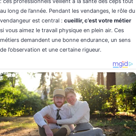
: ces professionnels veillent à la santé des ceps tout
au long de l’année. Pendant les vendanges, le rôle du
vendangeur est central :
cueillir, c’est votre métier
si vous aimez le travail physique en plein air. Ces
métiers demandent une bonne endurance, un sens
de l’observation et une certaine rigueur.