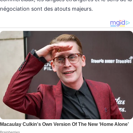
négociation sont des atouts majeurs.