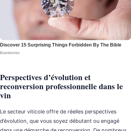
Perspectives d’évolution et
reconversion professionnelle dans le
vin
Le secteur viticole offre de réelles perspectives
d’évolution, que vous soyez débutant ou engagé
dans une démarche de reconversion. De nombreux