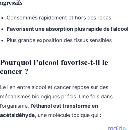
agressifs
Consommés rapidement et hors des repas
Favorisent une absorption plus rapide de l’alcool
Plus grande exposition des tissus sensibles
Pourquoi l’alcool favorise-t-il le
cancer ?
Le lien entre alcool et cancer repose sur des
mécanismes biologiques précis. Une fois dans
l’organisme,
l’éthanol est transformé en
acétaldéhyde
, une molécule toxique qui :