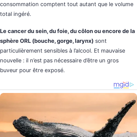
consommation comptent tout autant que le volume
total ingéré.
Le cancer du sein, du foie, du côlon ou encore de la
sphère ORL (bouche, gorge, larynx)
sont
particulièrement sensibles à l’alcool. Et mauvaise
nouvelle : il n’est pas nécessaire d’être un gros
buveur pour être exposé.