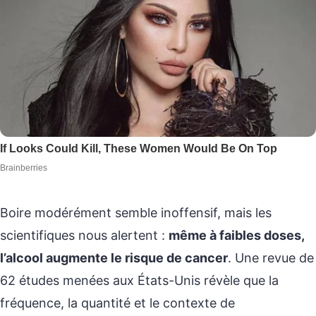
Boire modérément semble inoffensif, mais les
scientifiques nous alertent :
même à faibles doses,
l’alcool augmente le risque de cancer
. Une revue de
62 études menées aux États-Unis révèle que la
fréquence, la quantité et le contexte de