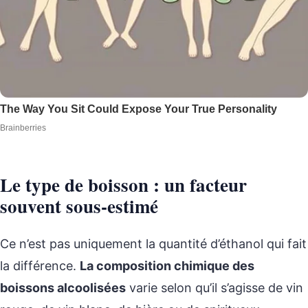
Le type de boisson : un facteur
souvent sous-estimé
Ce n’est pas uniquement la quantité d’éthanol qui fait
la différence.
La composition chimique des
boissons alcoolisées
varie selon qu’il s’agisse de vin