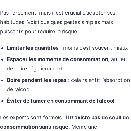
Pas forcément, mais il est crucial d’adapter ses
habitudes. Voici quelques gestes simples mais
puissants pour réduire le risque :
Limiter les quantités
: moins c’est souvent mieux
Espacer les moments de consommation
, au lieu
de boire régulièrement
Boire pendant les repas
: cela ralentit l’absorption
de l’alcool
Éviter de fumer en consommant de l’alcool
Les experts sont formels :
il n’existe pas de seuil de
consommation sans risque
. Même une