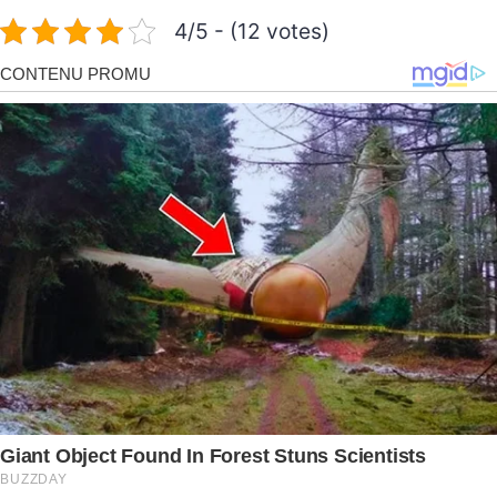
4/5 - (12 votes)