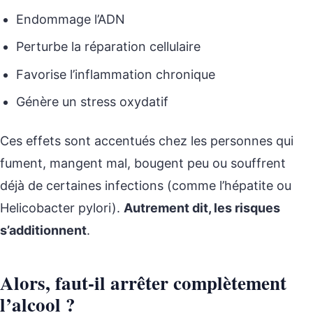
Endommage l’ADN
Perturbe la réparation cellulaire
Favorise l’inflammation chronique
Génère un stress oxydatif
Ces effets sont accentués chez les personnes qui
fument, mangent mal, bougent peu ou souffrent
déjà de certaines infections (comme l’hépatite ou
Helicobacter pylori).
Autrement dit, les risques
s’additionnent
.
Alors, faut-il arrêter complètement
l’alcool ?