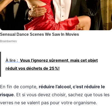
À lire :
Vous l’ignorez sûrement, mais cet objet
réduit vos déchets de 25 %!
En fin de compte,
réduire l’alcool, c’est réduire le
risque
. Et si vous devez choisir, sachez que tous les
verres ne se valent pas pour votre organisme.