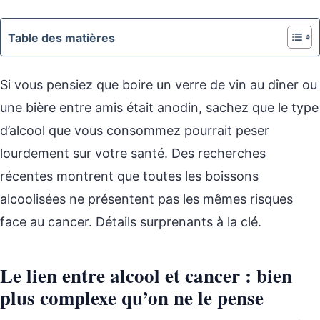
Table des matières
Si vous pensiez que boire un verre de vin au dîner ou
une bière entre amis était anodin, sachez que le type
d’alcool que vous consommez pourrait peser
lourdement sur votre santé. Des recherches
récentes montrent que toutes les boissons
alcoolisées ne présentent pas les mêmes risques
face au cancer. Détails surprenants à la clé.
Le lien entre alcool et cancer : bien
plus complexe qu’on ne le pense