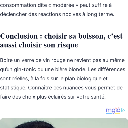
consommation dite « modérée » peut suffire à
déclencher des réactions nocives à long terme.
Conclusion : choisir sa boisson, c’est
aussi choisir son risque
Boire un verre de vin rouge ne revient pas au même
qu’un gin-tonic ou une bière blonde. Les différences
sont réelles, à la fois sur le plan biologique et
statistique. Connaître ces nuances vous permet de
faire des choix plus éclairés sur votre santé.