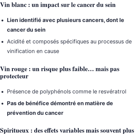
Vin blanc : un impact sur le cancer du sein
Lien identifié avec plusieurs cancers, dont le
cancer du sein
Acidité et composés spécifiques au processus de
vinification en cause
Vin rouge : un risque plus faible… mais pas
protecteur
Présence de polyphénols comme le resvératrol
Pas de bénéfice démontré en matière de
prévention du cancer
Spiritueux : des effets variables mais souvent plus