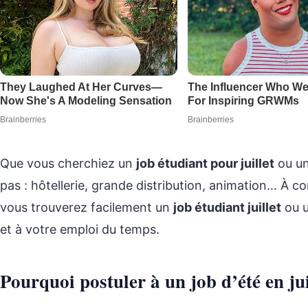
Que vous cherchiez un
job étudiant pour juillet
ou u
pas : hôtellerie, grande distribution, animation… À co
vous trouverez facilement un
job étudiant juillet
ou 
et à votre emploi du temps.
Pourquoi postuler à un job d’été en jui