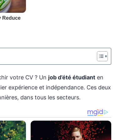
chir votre CV ? Un
job d’été étudiant
en
llier expérience et indépendance. Ces deux
nières, dans tous les secteurs.