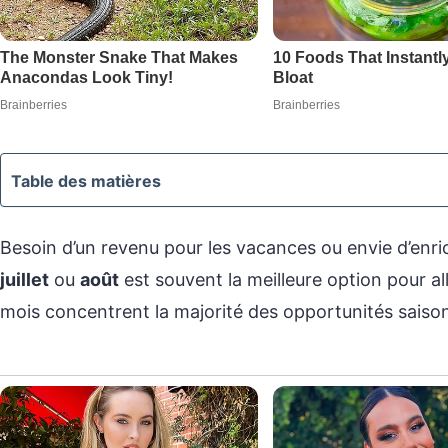
Table des matières
Besoin d’un revenu pour les vacances ou envie d’enri
juillet
ou
août
est souvent la meilleure option pour a
mois concentrent la majorité des opportunités saison