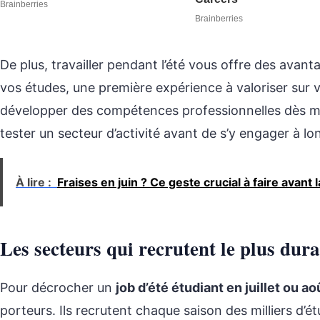
De plus, travailler pendant l’été vous offre des avan
vos études, une première expérience à valoriser sur v
développer des compétences professionnelles dès m
tester un secteur d’activité avant de s’y engager à lo
À lire :
Fraises en juin ? Ce geste crucial à faire avant la
Les secteurs qui recrutent le plus dura
Pour décrocher un
job d’été étudiant en juillet ou ao
porteurs. Ils recrutent chaque saison des milliers d’étu