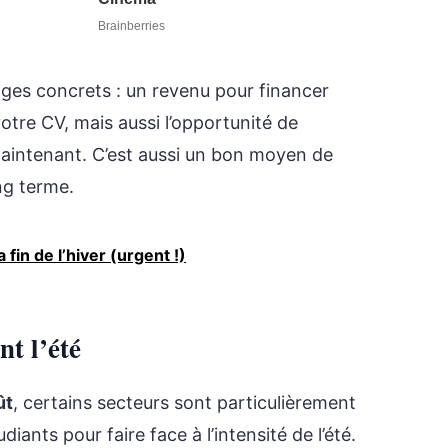
tages concrets : un revenu pour financer
otre CV, mais aussi l’opportunité de
aintenant. C’est aussi un bon moyen de
ng terme.
 fin de l’hiver (urgent !)
nt l’été
ût
, certains secteurs sont particulièrement
diants pour faire face à l’intensité de l’été.